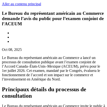
Aller au contenu principal
Le Bureau du représentant américain au Commerce
demande l’avis du public pour l’examen conjoint de
l’ACEUM
Oct 08, 2025
Le Bureau du représentant américain au Commerce a lancé un
processus de consultation publique avant l’examen conjoint de
l’Accord Canada–États-Unis–Mexique (ACEUM), prévu pour le
1er juillet 2026. Cet examen, mandaté par le Congrès, évaluera le
fonctionnement de l’accord et son impact sur le commerce et
l’investissement en Amérique du Nord.
Principaux détails du processus de
consultation
Le Bureau du représentant américain au Commerce invite le public à