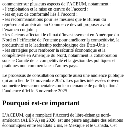
commenter sur plusieurs aspects de l’ACEUM, notamment :
• l’exploitation et la mise en œuvre de l’accord ;
• les enjeux de conformité liés à l’accord ;
• les recommandations pour les mesures que le Bureau du
représentant américain au Commerce devrait proposer avant
l’examen conjoint ;
• les facteurs affectant le climat d’investissement en Amérique du
Nord et l’efficacité de l’entente pour améliorer la compétitivité, la
productivité et le leadership technologique des États-Unis ;
• les stratégies pour renforcer la sécurité économique et la
compétitivité en Amérique du Nord, notamment la collaboration
sous le Comité de la compétitivité et la gestion des politiques et
pratiques non commerciales d’autres pays.
Le processus de consultation comporte aussi une audience publique
qui aura lieu le 17 novembre 2025. Les parties intéressées doivent
soumettre leurs commentaires ou leur demande de participation à
l’audience d’ici le 3 novembre 2025.
Pourquoi est-ce important
L’ACEUM, qui a remplacé l’Accord de libre-échange nord-
américain (ALÉNA) en 2020, est une pierre angulaire des relations
économiques entre les États-Unis, le Mexique et le Canada. Cet