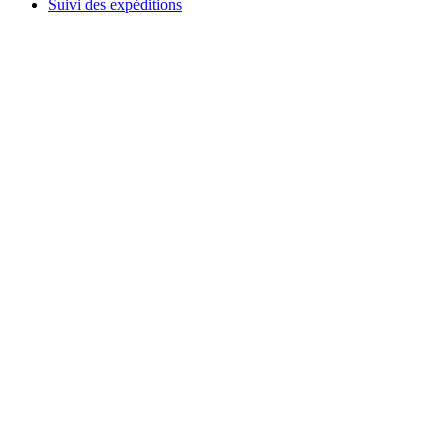
Suivi des expéditions