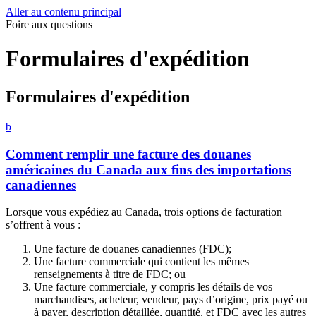
Aller au contenu principal
Foire aux questions
Formulaires
d'expédition
Formulaires d'expédition
b
Comment remplir une facture des douanes
américaines du Canada aux fins des importations
canadiennes
Lorsque vous expédiez au Canada, trois options de facturation
s’offrent à vous :
Une facture de douanes canadiennes (FDC);
Une facture commerciale qui contient les mêmes
renseignements à titre de FDC; ou
Une facture commerciale, y compris les détails de vos
marchandises, acheteur, vendeur, pays d’origine, prix payé ou
à payer, description détaillée, quantité, et FDC avec les autres