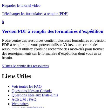
Regarder le tutoriel vidéo
Télécharger les formulaires à remplir (PDF)
b
Version PDF à remplir des formulaires d’expédition
Notre centre des ressources contient plusieurs formulaires en version
PDF à remplir que vous pouvez utiliser. Visitez notre centre des
ressources et utilisez l’outil de recherche des mots-clés pour trouver
des renseignements sur le formulaire d’expédition dont vous avez
besoin.
Visitez le centre des ressources
Liens Utiles
Voir toutes les FAQ
Questions liées au Canada
Questions liées aux États-Unis
ACEUM : FAQ
Webinaires