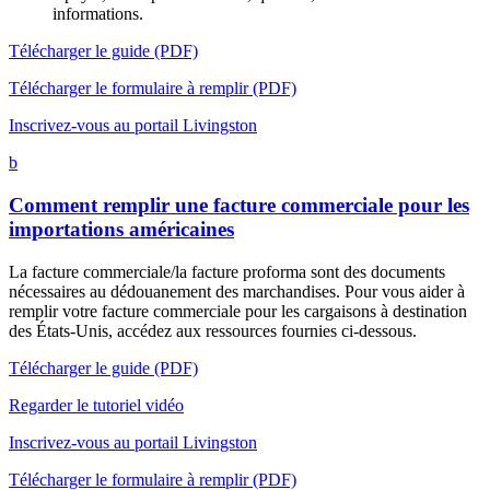
informations.
Télécharger le guide (PDF)
Télécharger le formulaire à remplir (PDF)
Inscrivez-vous au portail Livingston
b
Comment remplir une facture commerciale pour les
importations américaines
La facture commerciale/la facture proforma sont des documents
nécessaires au dédouanement des marchandises. Pour vous aider à
remplir votre facture commerciale pour les cargaisons à destination
des États-Unis, accédez aux ressources fournies ci-dessous.
Télécharger le guide (PDF)
Regarder le tutoriel vidéo
Inscrivez-vous au portail Livingston
Télécharger le formulaire à remplir (PDF)