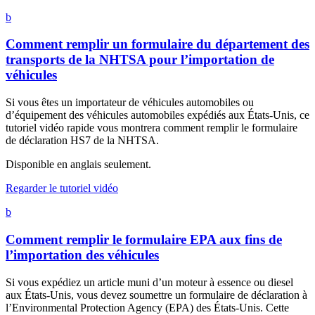
b
Comment remplir un formulaire du département des
transports de la NHTSA pour l’importation de
véhicules
Si vous êtes un importateur de véhicules automobiles ou
d’équipement des véhicules automobiles expédiés aux États-Unis, ce
tutoriel vidéo rapide vous montrera comment remplir le formulaire
de déclaration HS7 de la NHTSA.
Disponible en anglais seulement.
Regarder le tutoriel vidéo
b
Comment remplir le formulaire EPA aux fins de
l’importation des véhicules
Si vous expédiez un article muni d’un moteur à essence ou diesel
aux États-Unis, vous devez soumettre un formulaire de déclaration à
l’Environmental Protection Agency (EPA) des États-Unis. Cette