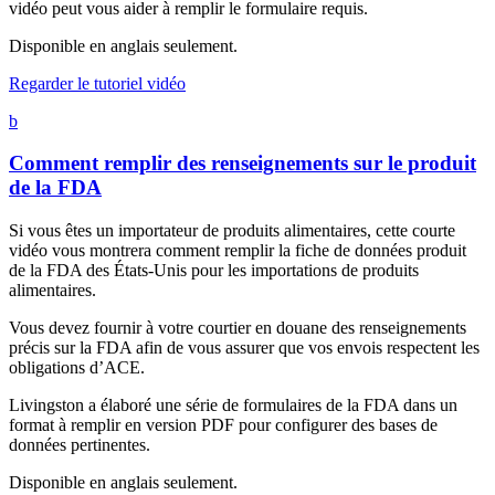
vidéo peut vous aider à remplir le formulaire requis.
Disponible en anglais seulement.
Regarder le tutoriel vidéo
b
Comment remplir des renseignements sur le produit
de la FDA
Si vous êtes un importateur de produits alimentaires, cette courte
vidéo vous montrera comment remplir la fiche de données produit
de la FDA des États-Unis pour les importations de produits
alimentaires.
Vous devez fournir à votre courtier en douane des renseignements
précis sur la FDA afin de vous assurer que vos envois respectent les
obligations d’ACE.
Livingston a élaboré une série de formulaires de la FDA dans un
format à remplir en version PDF pour configurer des bases de
données pertinentes.
Disponible en anglais seulement.