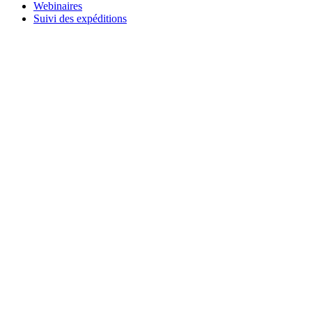
Webinaires
Suivi des expéditions