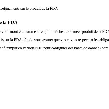
seignements sur le produit de la FDA
de la FDA
déo vous montrera comment remplir la fiche de données produit de la FDA
cis sur la FDA afin de vous assurer que vos envois respectent les oblig
at à remplir en version PDF pour configurer des bases de données perti