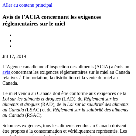
Aller au contenu principal
Avis de l’ACIA concernant les exigences
réglementaires sur le miel
Jul 17, 2019
L’Agence canadienne d’inspection des aliments (ACIA) a émis un
avis
concernant les exigences réglementaires sur le miel au Canada
relatives à l’importation, la distribution et la vente du miel au
Canada.
Le miel vendu au Canada doit être conforme aux exigences de la
Loi sur les aliments et drogues
(LAD), du
Règlement sur les
aliments et drogues
(RAD), de la
Loi sur la salubrité des aliments
au Canada
(LSAC) et du
Règlement sur la salubrité des aliments
au Canada
(RSAC).
Selon ces exigences, tous les aliments vendus au Canada doivent
être propres à la consommation et véridiquement représentés. Les