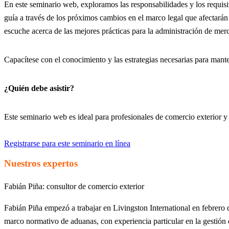
En este seminario web, exploramos las responsabilidades y los requi
guía a través de los próximos cambios en el marco legal que afectar
escuche acerca de las mejores prácticas para la administración de m
Capacítese con el conocimiento y las estrategias necesarias para mant
¿Quién debe asistir?
Este seminario web es ideal para profesionales de comercio exterior
Registrarse para este seminario en línea
Nuestros expertos
Fabián Piña:
consultor de comercio exterior
Fabián Piña empezó a trabajar en Livingston International en febrero
marco normativo de aduanas, con experiencia particular en la gestió