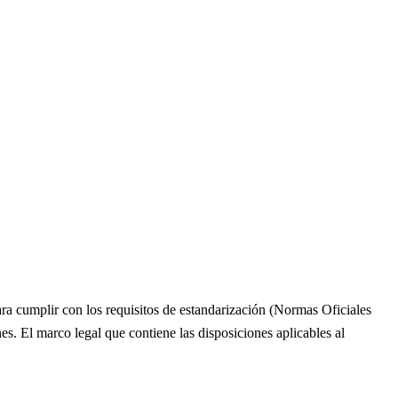
 cumplir con los requisitos de estandarización (Normas Oficiales
. El marco legal que contiene las disposiciones aplicables al