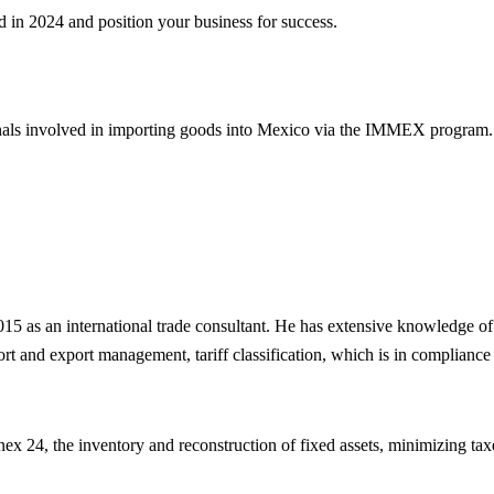
 in 2024 and position your business for success.
sionals involved in importing goods into Mexico via the IMMEX program.
015 as an international trade consultant. He has extensive knowledge of
ort and export management, tariff classification, which is in complian
 24, the inventory and reconstruction of fixed assets, minimizing taxe