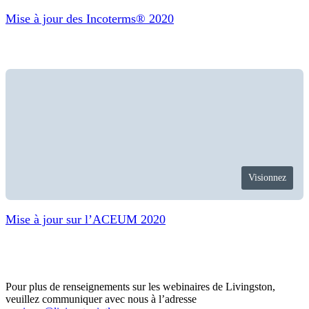
Mise à jour des Incoterms® 2020
Visionnez
Mise à jour sur l’ACEUM 2020
Pour plus de renseignements sur les webinaires de Livingston,
veuillez communiquer avec nous à l’adresse