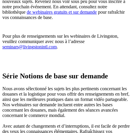
nouveaux sujets. Revenez nous voir sous peu pour vous inscrire à
notre prochain événement. En attendant, consultez notre
bibliothèque
de webinaires gratuits et sur demande
pour rafraîchir
vos connaissances de base.
Pour plus de renseignements sur les webinaires de Livingston,
veuillez communiquer avec nous à l’adresse
seminars@livingstonintl.com
.
Série Notions de base sur demande
Nous avons sélectionné les sujets les plus pertinents concernant les
douanes et la logistique pour vous offrir des renseignements en bref,
ainsi que les meilleures pratiques dans un format vidéo partageable.
Nos webinaires sur demande incluent entre autres les bases
concernant les douanes, mais également des séances avancées
concernant le commerce mondial.
Avec autant de changements et d’interruptions, il est facile de perdre
des yeux les connaissances élémentaires. Rafraîchissez vos