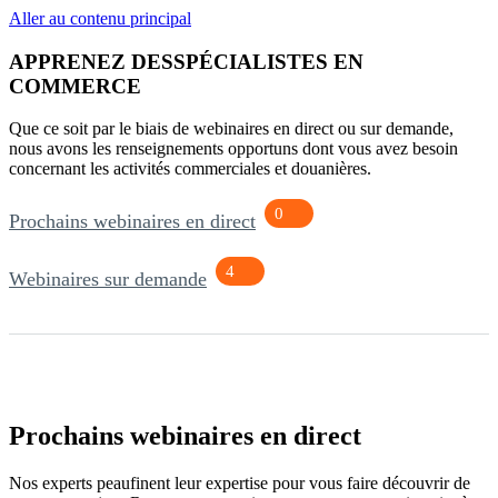
Aller au contenu principal
APPRENEZ DES
SPÉCIALISTES EN
COMMERCE
Que ce soit par le biais de webinaires en direct ou sur demande,
nous avons les renseignements opportuns dont vous avez besoin
concernant les activités commerciales et douanières.
0
Prochains webinaires en direct
4
Webinaires sur demande
Prochains webinaires en direct
Nos experts peaufinent leur expertise pour vous faire découvrir de