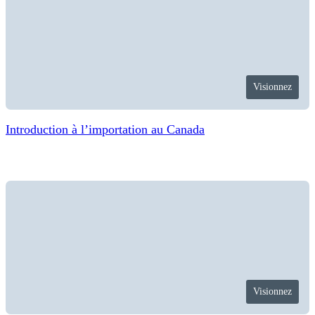
Visionnez
Introduction à l’importation au Canada
Visionnez