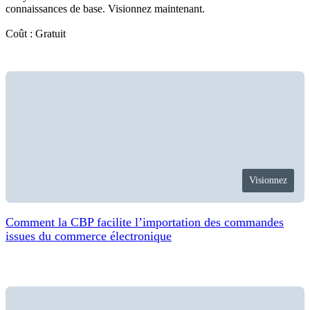
connaissances de base. Visionnez maintenant.
Coût : Gratuit
Visionnez
Comment la CBP facilite l’importation des commandes
issues du commerce électronique