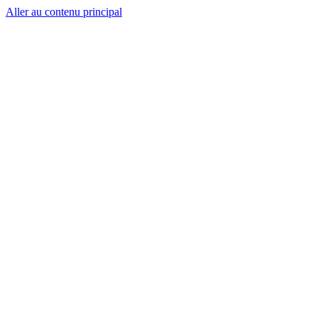
Aller au contenu principal