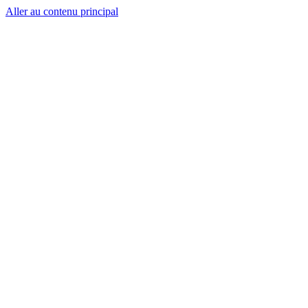
Aller au contenu principal