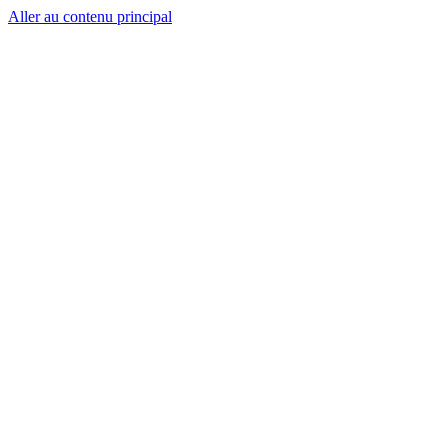
Aller au contenu principal