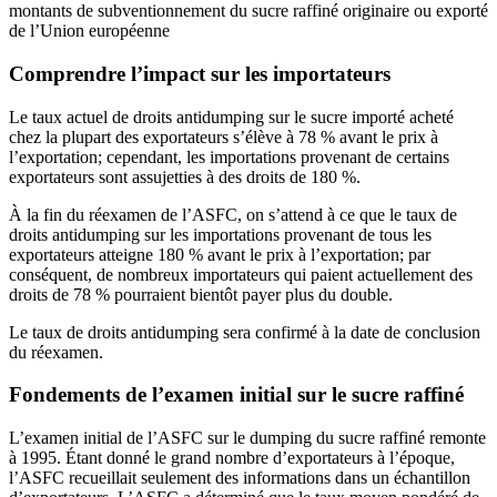
montants de subventionnement du sucre raffiné originaire ou exporté
de l’Union européenne
Comprendre l’impact sur les importateurs
Le taux actuel de droits antidumping sur le sucre importé acheté
chez la plupart des exportateurs s’élève à 78 % avant le prix à
l’exportation; cependant, les importations provenant de certains
exportateurs sont assujetties à des droits de 180 %.
À la fin du réexamen de l’ASFC, on s’attend à ce que le taux de
droits antidumping sur les importations provenant de tous les
exportateurs atteigne 180 % avant le prix à l’exportation; par
conséquent, de nombreux importateurs qui paient actuellement des
droits de 78 % pourraient bientôt payer plus du double.
Le taux de droits antidumping sera confirmé à la date de conclusion
du réexamen.
Fondements de l’examen initial sur le sucre raffiné
L’examen initial de l’ASFC sur le dumping du sucre raffiné remonte
à 1995. Étant donné le grand nombre d’exportateurs à l’époque,
l’ASFC recueillait seulement des informations dans un échantillon