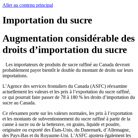
Aller au contenu principal
Importation du sucre
Augmentation considérable des
droits d’importation du sucre
Les importateurs de produits de sucre raffiné au Canada devront
probablement payer bientôt le double du montant de droits sur leurs
importations.
L’Agence des services frontaliers du Canada (ASFC) réexamine
actuellement les valeurs et les prix à l’exportation du sucre raffiné,
ce qui pourrait faire passer de 78 à 180 % les droits d’importation du
sucre au Canada.
Ce réexamen porte sur les valeurs normales, les prix à l’exportation
et les montants de subventionnement du sucre raffiné à partir de la
canne à sucre ou de la betterave, en grains, liquide et poudre,
originaire ou exporté des États-Unis, du Danemark, d’Allemagne,
des Pays-Bas et du Royaume-Uni. L’ASFC ajustera également les