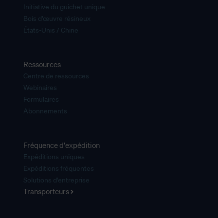
Initiative du guichet unique
Bois d'œuvre résineux
États-Unis / Chine
Ressources
Centre de ressources
Webinaires
Formulaires
Abonnements
Fréquence d'expédition
Expéditions uniques
Expéditions fréquentes
Solutions d'entreprise
Transporteurs