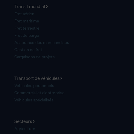
Transit mondial
Fret aérien
Fret maritime
Fret terrestre
Fret de barge
Assurance des marchandises
Gestion de fret
Cargaisons de projets
Transport de véhicules
Véhicules personnels
Commercial et d'entreprise
Véhicules spécialisés
Secteurs
Agriculture