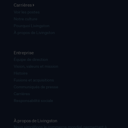
Carrières
Voir les postes
Notre culture
Pourquoi Livingston
À propos de Livingston
Entreprise
Équipe de direction
Vision, valeurs et mission
Histoire
Fusions et acquisitions
Communiqués de presse
Carrières
Responsabilité sociale
À propos de Livingston
Nous simplifions le commerce mondial, permettant à