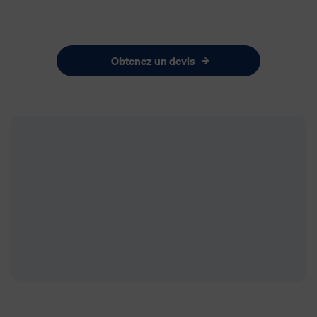
Obtenez un devis