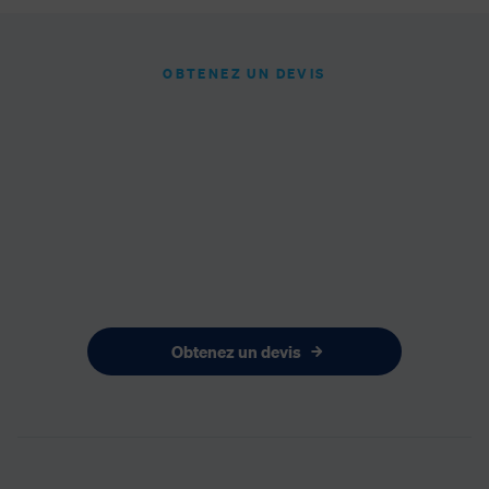
OBTENEZ UN DEVIS
Obtenez un devis