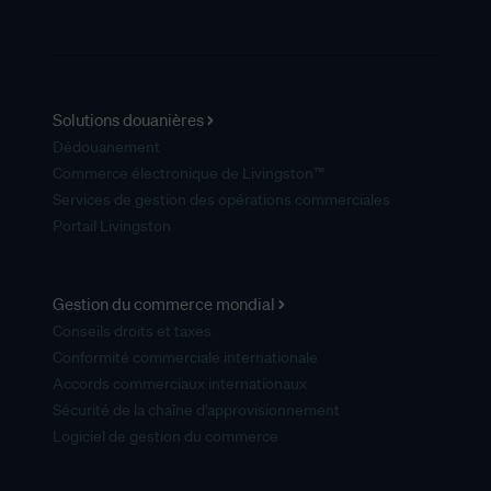
Solutions douanières
Dédouanement
Commerce électronique de Livingston™
Services de gestion des opérations commerciales
Portail Livingston
Gestion du commerce mondial
Conseils droits et taxes
Conformité commerciale internationale
Accords commerciaux internationaux
Sécurité de la chaîne d'approvisionnement
Logiciel de gestion du commerce