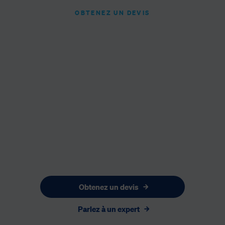
OBTENEZ UN DEVIS
Obtenez un devis
Parlez à un expert