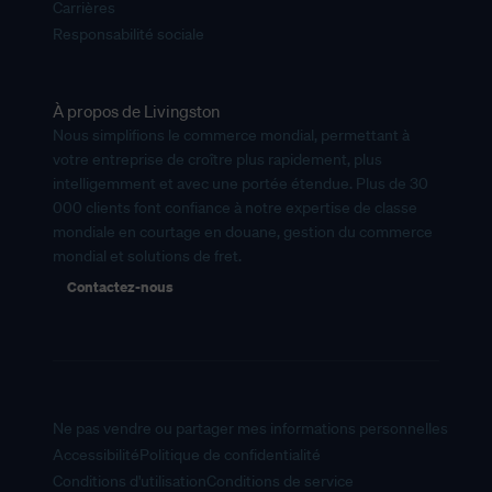
Carrières
Responsabilité sociale
À propos de Livingston
Nous simplifions le commerce mondial, permettant à
votre entreprise de croître plus rapidement, plus
intelligemment et avec une portée étendue. Plus de 30
000 clients font confiance à notre expertise de classe
mondiale en courtage en douane, gestion du commerce
mondial et solutions de fret.
Contactez-nous
Ne pas vendre ou partager mes informations personnelles
Accessibilité
Politique de confidentialité
Conditions d'utilisation
Conditions de service