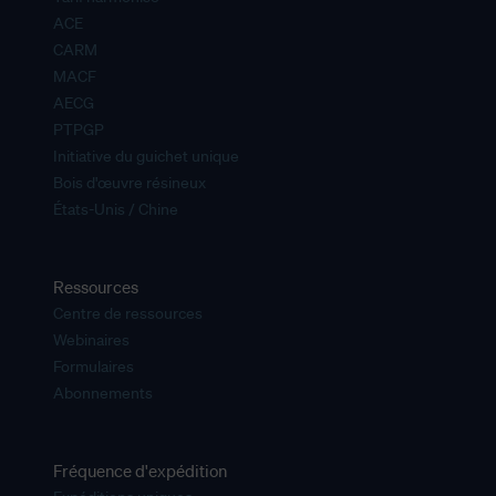
ACE
CARM
MACF
AECG
PTPGP
Initiative du guichet unique
Bois d'œuvre résineux
États-Unis / Chine
Ressources
Centre de ressources
Webinaires
Formulaires
Abonnements
Fréquence d'expédition