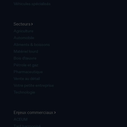
Véhicules spécialisés
Secteurs
Agriculture
Automobile
Aliments & boissons
Matériel lourd
Bois d’œuvre
Pétrole et gaz
Pharmaceutique
Vente au détail
Votre petite entreprise
Technologie
Enjeux commerciaux
ACEUM
Tarif harmonisé