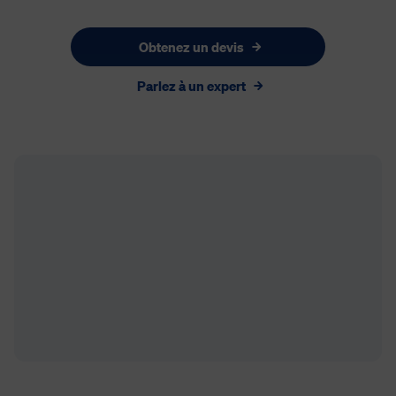
Obtenez un devis
Parlez à un expert