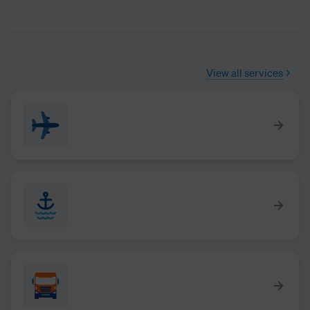
View all services