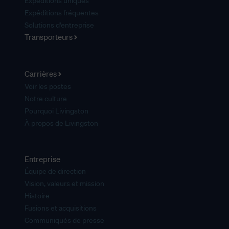
Expéditions uniques
Expéditions fréquentes
Solutions d'entreprise
Transporteurs
Carrières
Voir les postes
Notre culture
Pourquoi Livingston
À propos de Livingston
Entreprise
Équipe de direction
Vision, valeurs et mission
Histoire
Fusions et acquisitions
Communiqués de presse