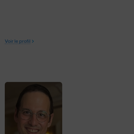
Voir le profil