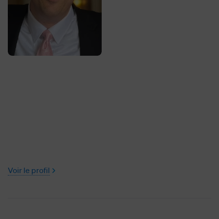
Voir le profil