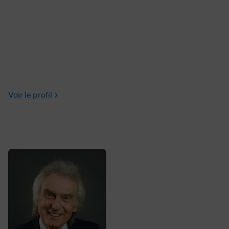
Voir le profil