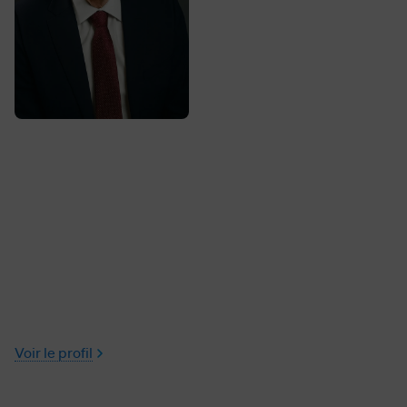
Voir le profil