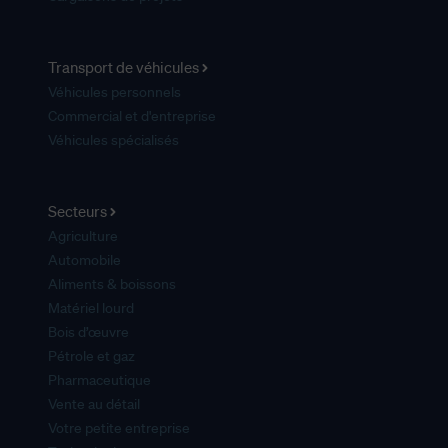
Transport de véhicules
Véhicules personnels
Commercial et d'entreprise
Véhicules spécialisés
Secteurs
Agriculture
Automobile
Aliments & boissons
Matériel lourd
Bois d’œuvre
Pétrole et gaz
Pharmaceutique
Vente au détail
Votre petite entreprise