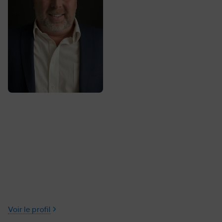
Voir le profil