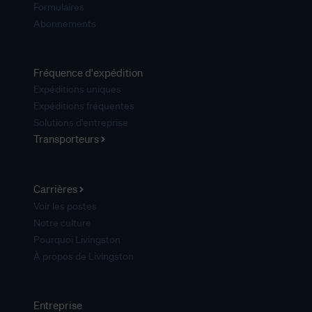
Formulaires
Abonnements
Fréquence d'expédition
Expéditions uniques
Expéditions fréquentes
Solutions d'entreprise
Transporteurs
Carrières
Voir les postes
Notre culture
Pourquoi Livingston
À propos de Livingston
Entreprise