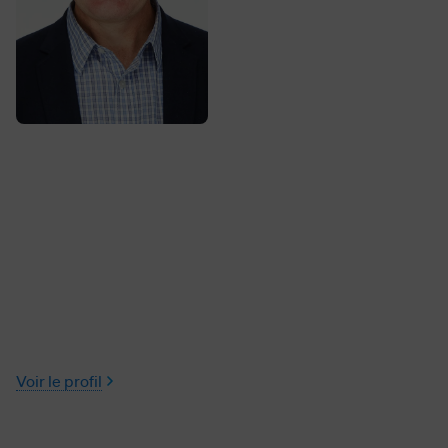
Voir le profil