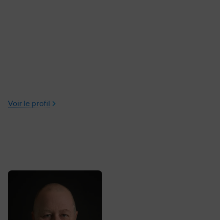
Voir le profil