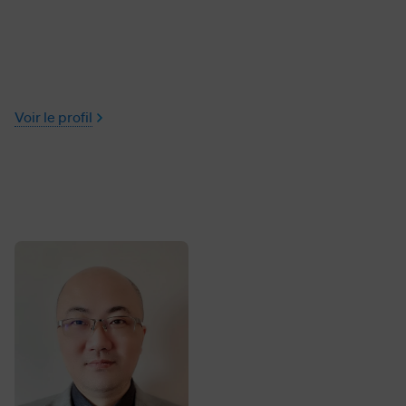
Voir le profil