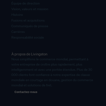
Équipe de direction
Vision, valeurs et mission
Histoire
Fusions et acquisitions
Communiqués de presse
Carrières
Responsabilité sociale
À propos de Livingston
Nous simplifions le commerce mondial, permettant à
votre entreprise de croître plus rapidement, plus
intelligemment et avec une portée étendue. Plus de 30
000 clients font confiance à notre expertise de classe
mondiale en courtage en douane, gestion du commerce
mondial et solutions de fret.
Contactez-nous