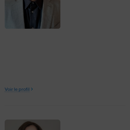
Voir le profil