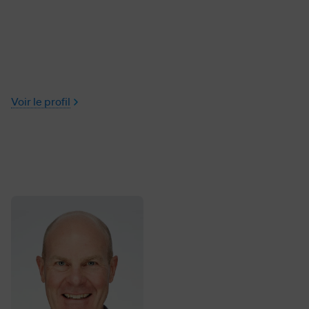
Voir le profil