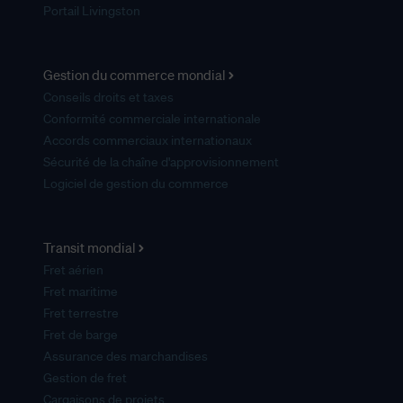
Portail Livingston
Gestion du commerce mondial
Conseils droits et taxes
Conformité commerciale internationale
Accords commerciaux internationaux
Sécurité de la chaîne d'approvisionnement
Logiciel de gestion du commerce
Transit mondial
Fret aérien
Fret maritime
Fret terrestre
Fret de barge
Assurance des marchandises
Gestion de fret
Cargaisons de projets