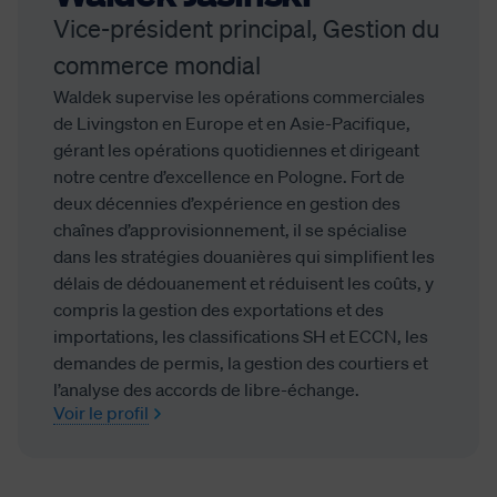
Vice-président principal, Gestion du
commerce mondial
Waldek supervise les opérations commerciales
de Livingston en Europe et en Asie-Pacifique,
gérant les opérations quotidiennes et dirigeant
notre centre d’excellence en Pologne. Fort de
deux décennies d’expérience en gestion des
chaînes d’approvisionnement, il se spécialise
dans les stratégies douanières qui simplifient les
délais de dédouanement et réduisent les coûts, y
compris la gestion des exportations et des
importations, les classifications SH et ECCN, les
demandes de permis, la gestion des courtiers et
l’analyse des accords de libre-échange.
Voir le profil