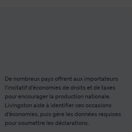
De nombreux pays offrent aux importateurs
l’incitatif d’économies de droits et de taxes
pour encourager la production nationale.
Livingston aide à identifier ces occasions
d’économies, puis gère les données requises
pour soumettre les déclarations.