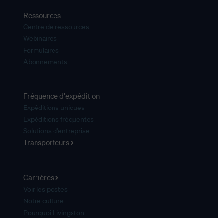
Ressources
Centre de ressources
Webinaires
Formulaires
Abonnements
Fréquence d'expédition
Expéditions uniques
Expéditions fréquentes
Solutions d'entreprise
Transporteurs
Carrières
Voir les postes
Notre culture
Pourquoi Livingston