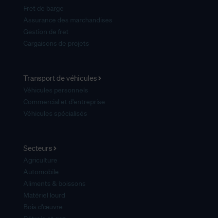
Fret de barge
Assurance des marchandises
Gestion de fret
Cargaisons de projets
Transport de véhicules
Véhicules personnels
Commercial et d'entreprise
Véhicules spécialisés
Secteurs
Agriculture
Automobile
Aliments & boissons
Matériel lourd
Bois d’œuvre