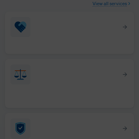
View all services