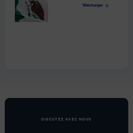
Télécharger
DISCUTEZ AVEC NOUS