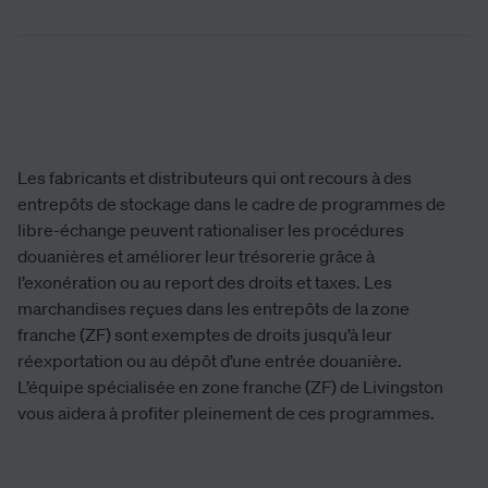
Les fabricants et distributeurs qui ont recours à des
entrepôts de stockage dans le cadre de programmes de
libre-échange peuvent rationaliser les procédures
douanières et améliorer leur trésorerie grâce à
l’exonération ou au report des droits et taxes. Les
marchandises reçues dans les entrepôts de la zone
franche (ZF) sont exemptes de droits jusqu’à leur
réexportation ou au dépôt d’une entrée douanière.
L’équipe spécialisée en zone franche (ZF) de Livingston
vous aidera à profiter pleinement de ces programmes.