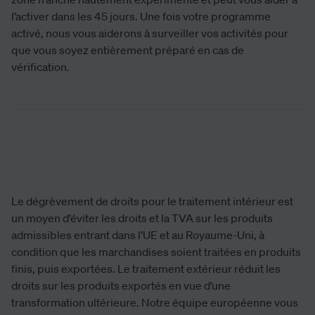
l’activer dans les 45 jours. Une fois votre programme
activé, nous vous aiderons à surveiller vos activités pour
que vous soyez entièrement préparé en cas de
vérification.
Le dégrèvement de droits pour le traitement intérieur est
un moyen d’éviter les droits et la TVA sur les produits
admissibles entrant dans l’UE et au Royaume-Uni, à
condition que les marchandises soient traitées en produits
finis, puis exportées. Le traitement extérieur réduit les
droits sur les produits exportés en vue d’une
transformation ultérieure. Notre équipe européenne vous