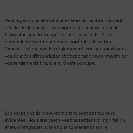
Déchargez-vous des difficultés liées au remboursement
des droits de douane. Les experts en recouvrement de
Livingston sont très expérimentés dans le dépôt de
demandes de remboursement aux États-Unis et au
Canada. En fonction des règlements à jour, nous analysons
vos données d’importation et d’exportation pour maximiser
vos rendements financiers. On s’en occupe.
Les occasions de recouvrement ne sont pas toujours
évidentes. Nous analysons vos transactions d’importation
et les droits payés. Nous nous concentrons sur la