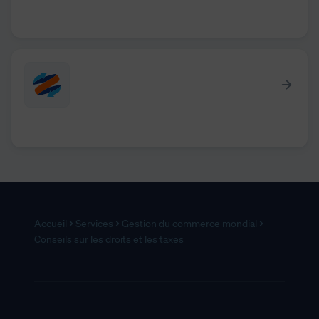
Accueil
Services
Gestion du commerce mondial
Conseils sur les droits et les taxes