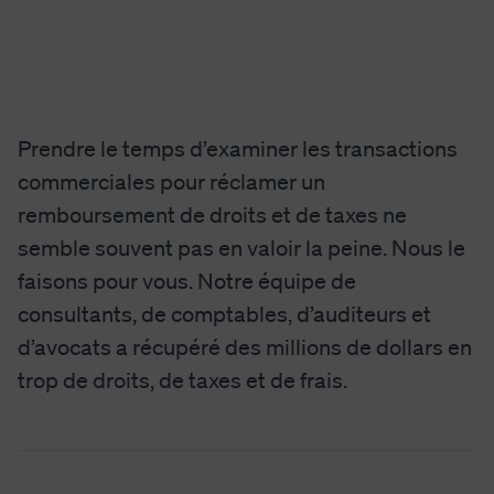
Prendre le temps d’examiner les transactions
commerciales pour réclamer un
remboursement de droits et de taxes ne
semble souvent pas en valoir la peine. Nous le
faisons pour vous. Notre équipe de
consultants, de comptables, d’auditeurs et
d’avocats a récupéré des millions de dollars en
trop de droits, de taxes et de frais.