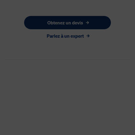
Obtenez un devis
Parlez à un expert