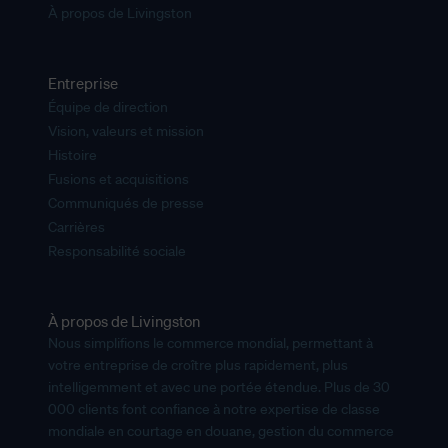
À propos de Livingston
Entreprise
Équipe de direction
Vision, valeurs et mission
Histoire
Fusions et acquisitions
Communiqués de presse
Carrières
Responsabilité sociale
À propos de Livingston
Nous simplifions le commerce mondial, permettant à
votre entreprise de croître plus rapidement, plus
intelligemment et avec une portée étendue. Plus de 30
000 clients font confiance à notre expertise de classe
mondiale en courtage en douane, gestion du commerce