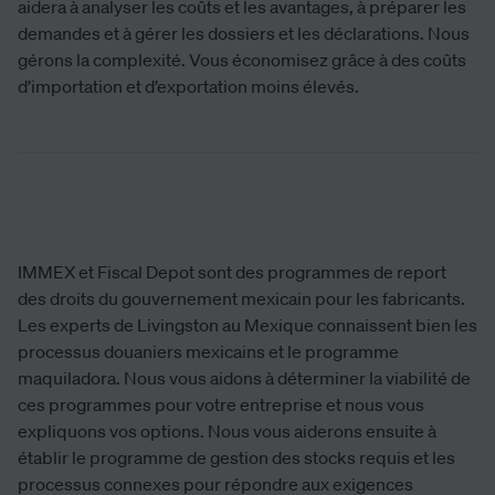
aidera à analyser les coûts et les avantages, à préparer les
demandes et à gérer les dossiers et les déclarations. Nous
gérons la complexité. Vous économisez grâce à des coûts
d’importation et d’exportation moins élevés.
IMMEX et Fiscal Depot sont des programmes de report
des droits du gouvernement mexicain pour les fabricants.
Les experts de Livingston au Mexique connaissent bien les
processus douaniers mexicains et le programme
maquiladora. Nous vous aidons à déterminer la viabilité de
ces programmes pour votre entreprise et nous vous
expliquons vos options. Nous vous aiderons ensuite à
établir le programme de gestion des stocks requis et les
processus connexes pour répondre aux exigences