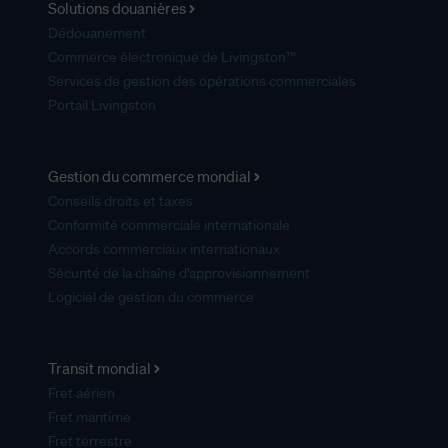
Solutions douanières
Dédouanement
Commerce électronique de Livingston™
Services de gestion des opérations commerciales
Portail Livingston
Gestion du commerce mondial
Conseils droits et taxes
Conformité commerciale internationale
Accords commerciaux internationaux
Sécurité de la chaîne d'approvisionnement
Logiciel de gestion du commerce
Transit mondial
Fret aérien
Fret maritime
Fret terrestre