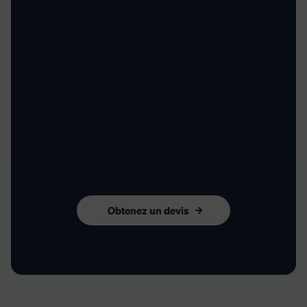
Obtenez un devis