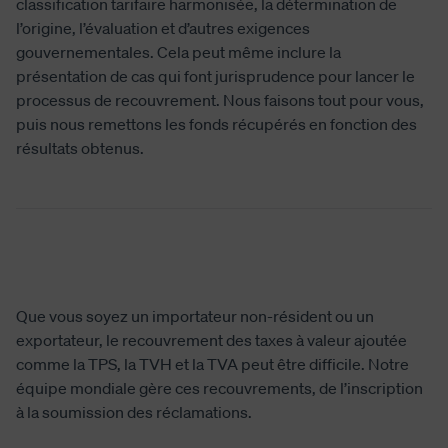
classification tarifaire harmonisée, la détermination de
l’origine, l’évaluation et d’autres exigences
gouvernementales. Cela peut même inclure la
présentation de cas qui font jurisprudence pour lancer le
processus de recouvrement. Nous faisons tout pour vous,
puis nous remettons les fonds récupérés en fonction des
résultats obtenus.
Que vous soyez un importateur non-résident ou un
exportateur, le recouvrement des taxes à valeur ajoutée
comme la TPS, la TVH et la TVA peut être difficile. Notre
équipe mondiale gère ces recouvrements, de l’inscription
à la soumission des réclamations.